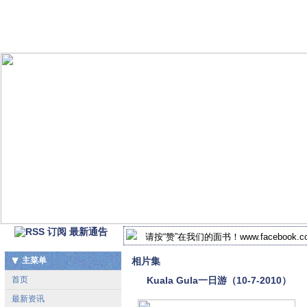
最新通告
请按“赞”在我们的面书！www.facebook.com/
2018-2019年 北马谢氏宗祠新届执监委
主菜单
相片集
首页
Kuala Gula一日游（10-7-2010）
最新资讯