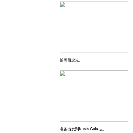
拍照留念先。
准备出发到Kuala Gula 去。